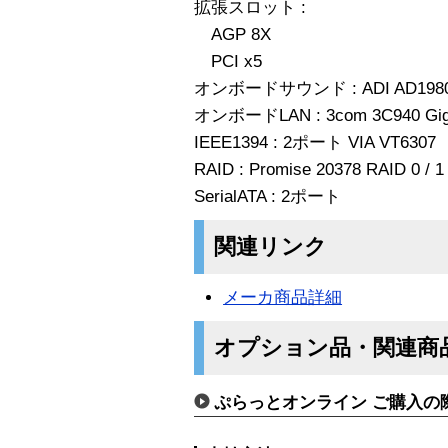
拡張スロット :
AGP 8X
PCI x5
オンボードサウンド : ADI AD198
オンボードLAN : 3com 3C940 Gigab
IEEE1394 : 2ポート VIA VT6307
RAID : Promise 20378 RAID 0 / 1 
SerialATA : 2ポート
関連リンク
メーカ商品詳細
オプション品・関連商
ぷらっとオンライン ご購入の