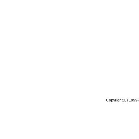
Copyright(C) 1999-2