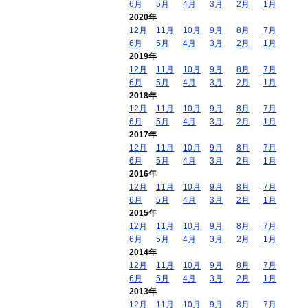
6月
5月
4月
3月
2月
1月
2020年
12月
11月
10月
9月
8月
7月
6月
5月
4月
3月
2月
1月
2019年
12月
11月
10月
9月
8月
7月
6月
5月
4月
3月
2月
1月
2018年
12月
11月
10月
9月
8月
7月
6月
5月
4月
3月
2月
1月
2017年
12月
11月
10月
9月
8月
7月
6月
5月
4月
3月
2月
1月
2016年
12月
11月
10月
9月
8月
7月
6月
5月
4月
3月
2月
1月
2015年
12月
11月
10月
9月
8月
7月
6月
5月
4月
3月
2月
1月
2014年
12月
11月
10月
9月
8月
7月
6月
5月
4月
3月
2月
1月
2013年
12月
11月
10月
9月
8月
7月