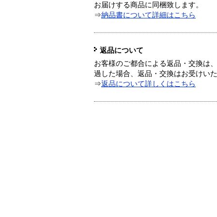
お届けする商品に同梱致します。
⇒
納品書について詳細はこちら
返品について
お客様のご都合による返品・交換は、
過した場合、返品・交換はお受けい
⇒
返品について詳しくはこちら