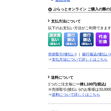
ぷらっとオンライン ご購入の際の
支払方法について
以下のお支払い方法がご利用できま
売掛取引(後払い)
｜
銀行振込(後払い)
⇒
支払方法について詳しくはこちら
送料について
1つのご注文毎に
一律1,100円(税込)
※売掛取引(後払い)のお客様は33,0
⇒
送料について詳しくはこちら