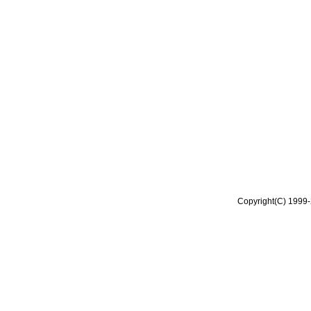
Copyright(C) 1999-2