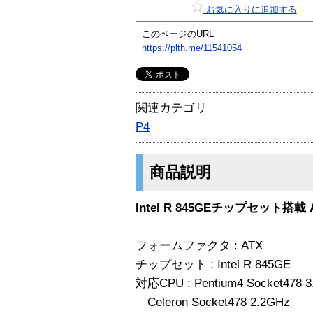
お気に入りに追加する
このページのURL
https://plth.me/11541054
関連カテゴリ
P4
商品説明
Intel R 845GEチップセット搭
フォームファクタ : ATX
チップセット : Intel R 845GE
対応CPU : Pentium4 Socket478 
Celeron Socket478 2.2GHz