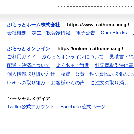
ぷらっとホーム株式会社
—
https://www.plathome.co.jp/
会社概要
株主・投資家情報
電子公告
OpenBlocks
ぷらっとオンライン
—
https://online.plathome.co.jp/
ご利用ガイド
ぷらっとオンラインについて
見積書・納
配送・決済について
よくあるご質問
特定商取引法に基
個人情報取り扱い方針
校費・公費・科研費払い取引のご
IPv6への取り組み
お客様からの声
ご注文の取り消し
ソーシャルメディア
Twitter公式アカウント
Facebook公式ページ