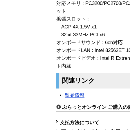
対応メモリ : PC3200/PC2700/PC
ット
拡張スロット :
AGP 4X 1.5V x1
32bit 33MHz PCI x6
オンボードサウンド : 6ch対応
オンボードLAN : Intel 82562ET 10
オンボードビデオ : Intel R Extrem
ト内蔵
関連リンク
製品情報
ぷらっとオンライン ご購入の
支払方法について