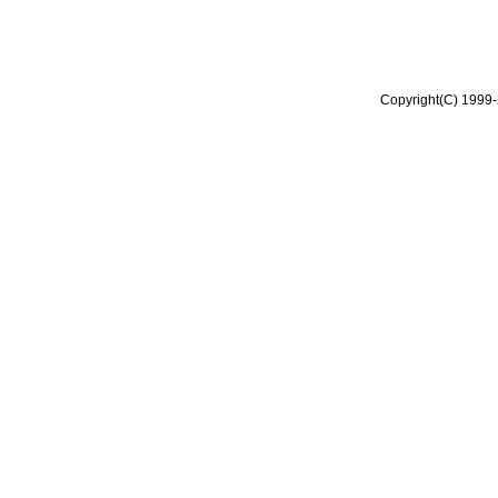
Copyright(C) 1999-2