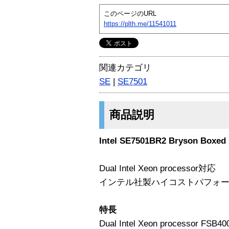
このページのURL
https://plth.me/11541011
関連カテゴリ
SE
|
SE7501
商品説明
Intel SE7501BR2 Bryson Boxed
Dual Intel Xeon processor対応
インテル社製ハイコストパフォ
特長
Dual Intel Xeon processor FSB