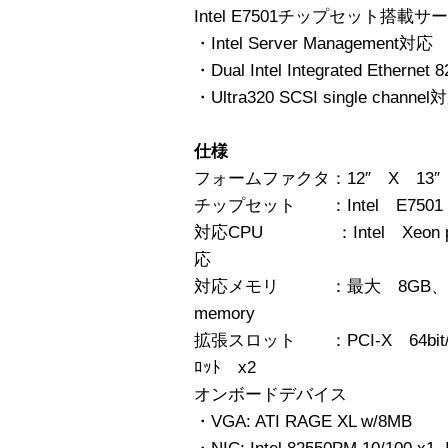
Intel E7501チップセット搭載
・Intel Server Management対応
・Dual Intel Integrated Ethernet 
・Ultra320 SCSI single channel
仕様
フォームファクタ：12″ X 13″
チップセット ：Intel E7501
対応CPU ：Intel Xeon proc
応
対応メモリ ：最大 8GB、Regi
memory
拡張スロット ：PCI-X 64bit/10
ﾛｯﾄ x2
オンボードデバイス
・VGA: ATI RAGE XL w/8MB