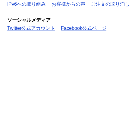
IPv6への取り組み
お客様からの声
ご注文の取り消し
ソーシャルメディア
Twitter公式アカウント
Facebook公式ページ