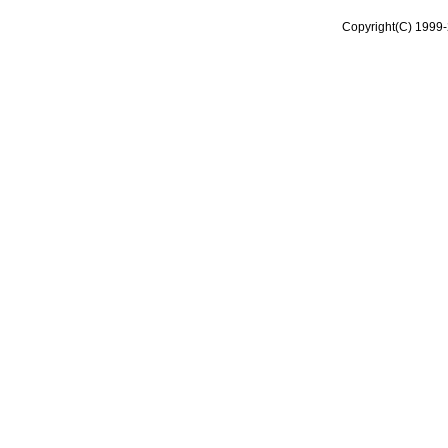
Copyright(C) 1999-2