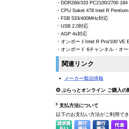
・DDR266/333 PC2100/2700 1
・CPU Soket 478 Intel R Pentiu
・FSB 533/400MHz対応
・USB 2.0対応
・AGP 4x対応
・オンボードIntel R Pro/100 VE E
・オンボード 6チャンネル・オ
関連リンク
メーカー製品情報
ぷらっとオンライン ご購入の
支払方法について
以下のお支払い方法がご利用で