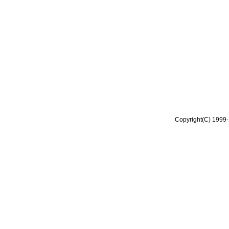
Copyright(C) 1999-2