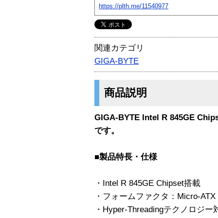
https://plth.me/11540977
関連カテゴリ
GIGA-BYTE
商品説明
GIGA-BYTE Intel R 845GE C
です。
■製品特長・仕様
・Intel R 845GE Chipset搭載
・フォームファクタ：Micro-ATX
・Hyper-Threadingテクノロジ