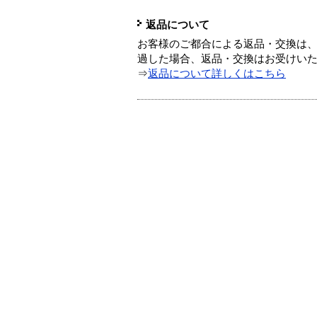
返品について
お客様のご都合による返品・交換は、
過した場合、返品・交換はお受けい
⇒
返品について詳しくはこちら