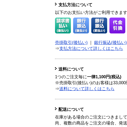
支払方法について
以下のお支払い方法がご利用できま
売掛取引(後払い)
｜
銀行振込(後払い)
⇒
支払方法について詳しくはこちら
送料について
1つのご注文毎に
一律1,100円(税込)
※売掛取引(後払い)のお客様は33,0
⇒
送料について詳しくはこちら
配送について
在庫がある場合のご注文につきまし
尚、複数の商品をご注文の場合、発