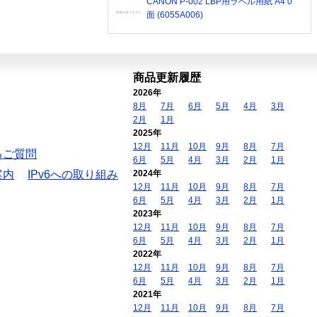
CANON P-002 LBP用ラベル用紙 A4 0
面 (6055A006)
商品更新履歴
2026年
8月
7月
6月
5月
4月
3月
2月
1月
2025年
12月
11月
10月
9月
8月
7月
るご質問
6月
5月
4月
3月
2月
1月
案内
IPv6への取り組み
2024年
12月
11月
10月
9月
8月
7月
6月
5月
4月
3月
2月
1月
2023年
12月
11月
10月
9月
8月
7月
6月
5月
4月
3月
2月
1月
2022年
12月
11月
10月
9月
8月
7月
6月
5月
4月
3月
2月
1月
2021年
12月
11月
10月
9月
8月
7月