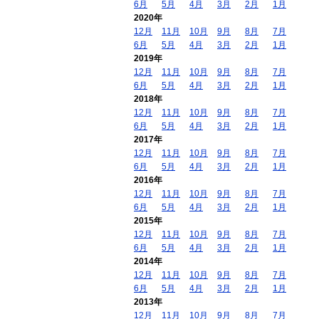
6月
5月
4月
3月
2月
1月
2020年
12月
11月
10月
9月
8月
7月
6月
5月
4月
3月
2月
1月
2019年
12月
11月
10月
9月
8月
7月
6月
5月
4月
3月
2月
1月
2018年
12月
11月
10月
9月
8月
7月
6月
5月
4月
3月
2月
1月
2017年
12月
11月
10月
9月
8月
7月
6月
5月
4月
3月
2月
1月
2016年
12月
11月
10月
9月
8月
7月
6月
5月
4月
3月
2月
1月
2015年
12月
11月
10月
9月
8月
7月
6月
5月
4月
3月
2月
1月
2014年
12月
11月
10月
9月
8月
7月
6月
5月
4月
3月
2月
1月
2013年
12月
11月
10月
9月
8月
7月