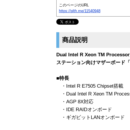
このページのURL
https://plth.me/11540948
商品説明
Dual Intel R Xeon TM P
ステーション向けマザーボード「P
■特長
・Intel R E7505 Chipset搭載
・Dual Intel R Xeon TM Proce
・AGP 8X対応
・IDE RAIDオンボード
・ギガビットLANオンボード