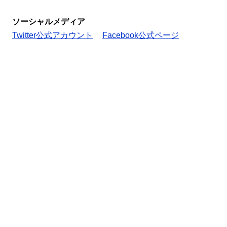
ソーシャルメディア
Twitter公式アカウント
Facebook公式ページ