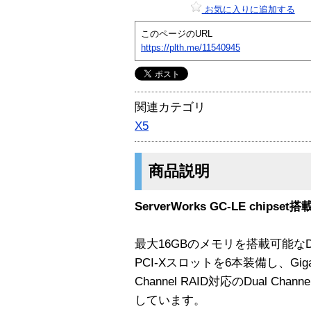
お気に入りに追加する
このページのURL
https://plth.me/11540945
関連カテゴリ
X5
商品説明
ServerWorks GC-LE chips
最大16GBのメモリを搭載可能なD
PCI-Xスロットを6本装備し、Gigabit
Channel RAID対応のDual Chan
しています。