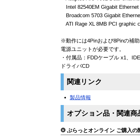
Intel 82540EM Gigabit Ethernet
Broadcom 5703 Gigabit Etherne
ATI Rage XL 8MB PCI graphic co
※動作には4Pinおよび8Pinの
電源ユニットが必要です。
・付属品：FDDケーブル x1、IDEケー
ドライバCD
関連リンク
製品情報
オプション品・関連商
ぷらっとオンライン ご購入の