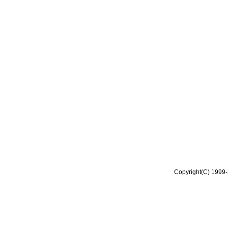
Copyright(C) 1999-2