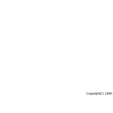
Copyright(C) 1999-2