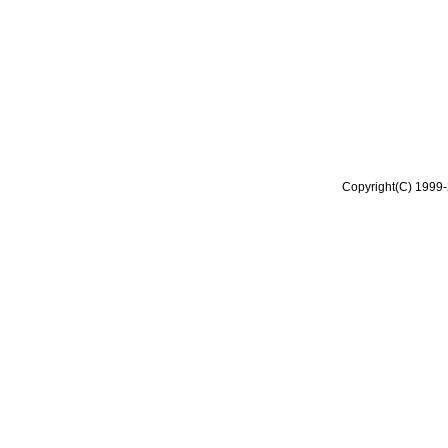
Copyright(C) 1999-2