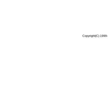
Copyright(C) 1999-2