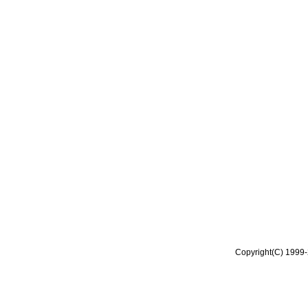
Copyright(C) 1999-2