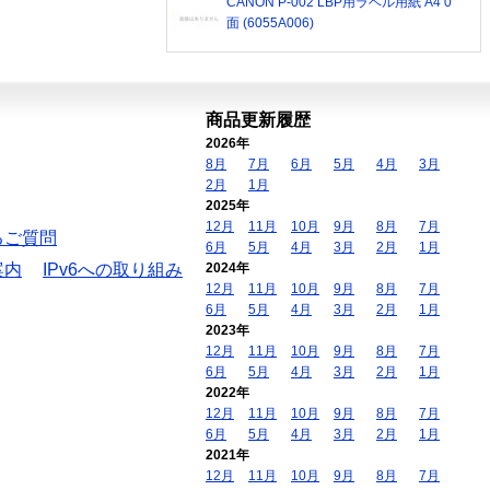
CANON P-002 LBP用ラベル用紙 A4 0
面 (6055A006)
商品更新履歴
2026年
8月
7月
6月
5月
4月
3月
2月
1月
2025年
12月
11月
10月
9月
8月
7月
るご質問
6月
5月
4月
3月
2月
1月
案内
IPv6への取り組み
2024年
12月
11月
10月
9月
8月
7月
6月
5月
4月
3月
2月
1月
2023年
12月
11月
10月
9月
8月
7月
6月
5月
4月
3月
2月
1月
2022年
12月
11月
10月
9月
8月
7月
6月
5月
4月
3月
2月
1月
2021年
12月
11月
10月
9月
8月
7月