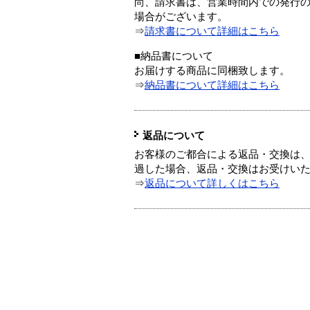
尚、請求書は、営業時間内での発行
場合がございます。
⇒
請求書について詳細はこちら
■納品書について
お届けする商品に同梱致します。
⇒
納品書について詳細はこちら
返品について
お客様のご都合による返品・交換は、
過した場合、返品・交換はお受けい
⇒
返品について詳しくはこちら