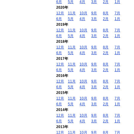
6月
5月
4月
3月
2月
1月
2020年
12月
11月
10月
9月
8月
7月
6月
5月
4月
3月
2月
1月
2019年
12月
11月
10月
9月
8月
7月
6月
5月
4月
3月
2月
1月
2018年
12月
11月
10月
9月
8月
7月
6月
5月
4月
3月
2月
1月
2017年
12月
11月
10月
9月
8月
7月
6月
5月
4月
3月
2月
1月
2016年
12月
11月
10月
9月
8月
7月
6月
5月
4月
3月
2月
1月
2015年
12月
11月
10月
9月
8月
7月
6月
5月
4月
3月
2月
1月
2014年
12月
11月
10月
9月
8月
7月
6月
5月
4月
3月
2月
1月
2013年
12月
11月
10月
9月
8月
7月