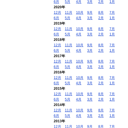
6月
5月
4月
3月
2月
1月
2020年
12月
11月
10月
9月
8月
7月
6月
5月
4月
3月
2月
1月
2019年
12月
11月
10月
9月
8月
7月
6月
5月
4月
3月
2月
1月
2018年
12月
11月
10月
9月
8月
7月
6月
5月
4月
3月
2月
1月
2017年
12月
11月
10月
9月
8月
7月
6月
5月
4月
3月
2月
1月
2016年
12月
11月
10月
9月
8月
7月
6月
5月
4月
3月
2月
1月
2015年
12月
11月
10月
9月
8月
7月
6月
5月
4月
3月
2月
1月
2014年
12月
11月
10月
9月
8月
7月
6月
5月
4月
3月
2月
1月
2013年
12月
11月
10月
9月
8月
7月