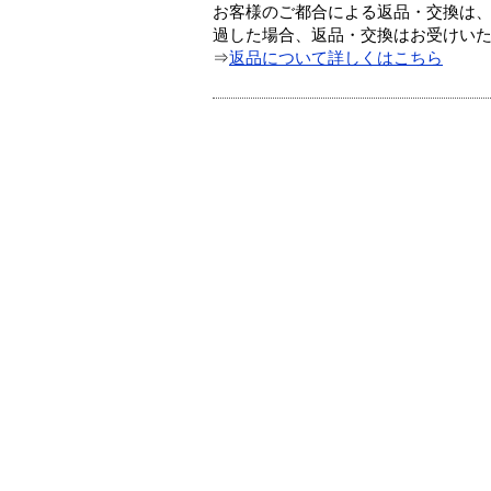
お客様のご都合による返品・交換は、
過した場合、返品・交換はお受けい
⇒
返品について詳しくはこちら