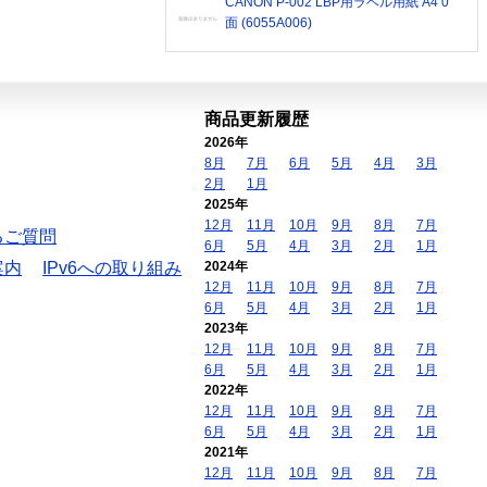
CANON P-002 LBP用ラベル用紙 A4 0
面 (6055A006)
商品更新履歴
2026年
8月
7月
6月
5月
4月
3月
2月
1月
2025年
12月
11月
10月
9月
8月
7月
るご質問
6月
5月
4月
3月
2月
1月
案内
IPv6への取り組み
2024年
12月
11月
10月
9月
8月
7月
6月
5月
4月
3月
2月
1月
2023年
12月
11月
10月
9月
8月
7月
6月
5月
4月
3月
2月
1月
2022年
12月
11月
10月
9月
8月
7月
6月
5月
4月
3月
2月
1月
2021年
12月
11月
10月
9月
8月
7月