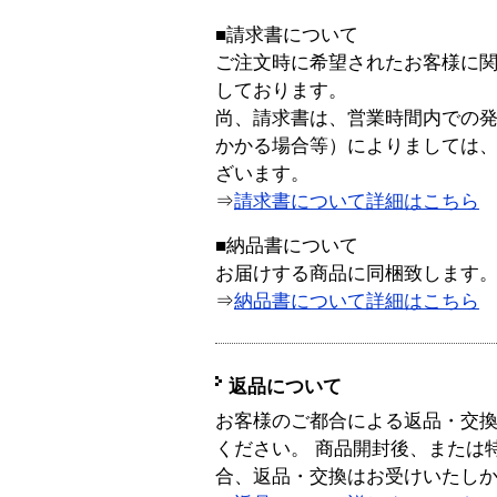
■請求書について
ご注文時に希望されたお客様に
しております。
尚、請求書は、営業時間内での
かかる場合等）によりましては
ざいます。
⇒
請求書について詳細はこちら
■納品書について
お届けする商品に同梱致します
⇒
納品書について詳細はこちら
返品について
お客様のご都合による返品・交
ください。 商品開封後、または
合、返品・交換はお受けいたし