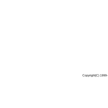
Copyright(C) 1999-2