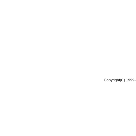
Copyright(C) 1999-2