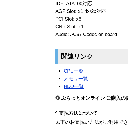
IDE: ATA100対応
AGP Slot: x1 4x/2x対応
PCI Slot: x6
CNR Slot: x1
Audio: AC97 Codec on board
関連リンク
CPU一覧
メモリ一覧
HDD一覧
ぷらっとオンライン ご購入の
支払方法について
以下のお支払い方法がご利用で