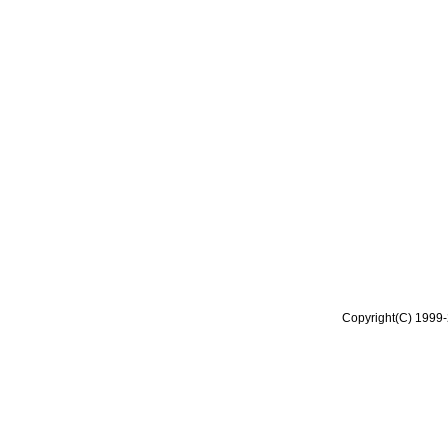
Copyright(C) 1999-2