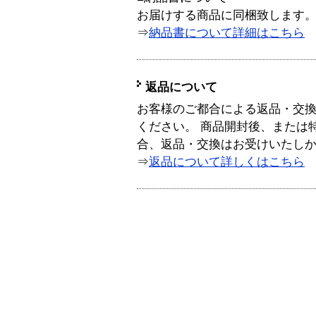
お届けする商品に同梱致します
⇒
納品書について詳細はこちら
返品について
お客様のご都合による返品・交
ください。 商品開封後、または
合、返品・交換はお受けいたし
⇒
返品について詳しくはこちら