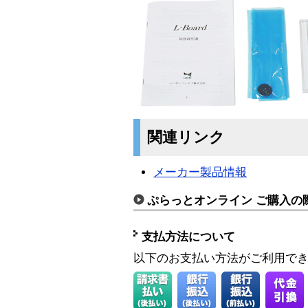
関連リンク
メーカー製品情報
ぷらっとオンライン ご購入の
支払方法について
以下のお支払い方法がご利用で