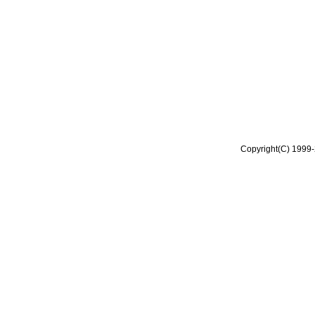
Copyright(C) 1999-2