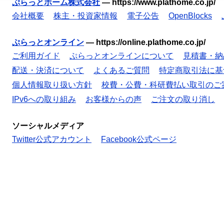
ぷらっとホーム株式会社
—
https://www.plathome.co.jp/
会社概要
株主・投資家情報
電子公告
OpenBlocks
ぷらっとオンライン
—
https://online.plathome.co.jp/
ご利用ガイド
ぷらっとオンラインについて
見積書・納
配送・決済について
よくあるご質問
特定商取引法に基
個人情報取り扱い方針
校費・公費・科研費払い取引のご
IPv6への取り組み
お客様からの声
ご注文の取り消し
ソーシャルメディア
Twitter公式アカウント
Facebook公式ページ