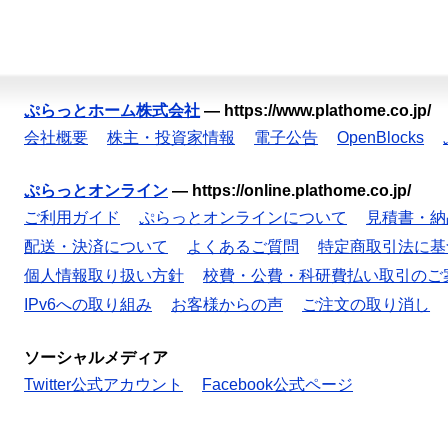
ぷらっとホーム株式会社
—
https://www.plathome.co.jp/
会社概要
株主・投資家情報
電子公告
OpenBlocks
ぷらっとオンライン
—
https://online.plathome.co.jp/
ご利用ガイド
ぷらっとオンラインについて
見積書・納
配送・決済について
よくあるご質問
特定商取引法に基
個人情報取り扱い方針
校費・公費・科研費払い取引のご
IPv6への取り組み
お客様からの声
ご注文の取り消し
ソーシャルメディア
Twitter公式アカウント
Facebook公式ページ