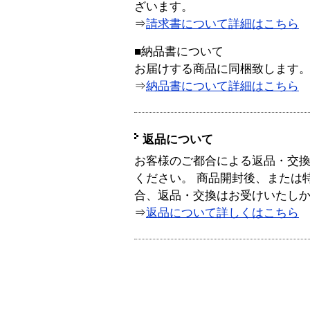
ざいます。
⇒
請求書について詳細はこちら
■納品書について
お届けする商品に同梱致します
⇒
納品書について詳細はこちら
返品について
お客様のご都合による返品・交
ください。 商品開封後、または
合、返品・交換はお受けいたし
⇒
返品について詳しくはこちら