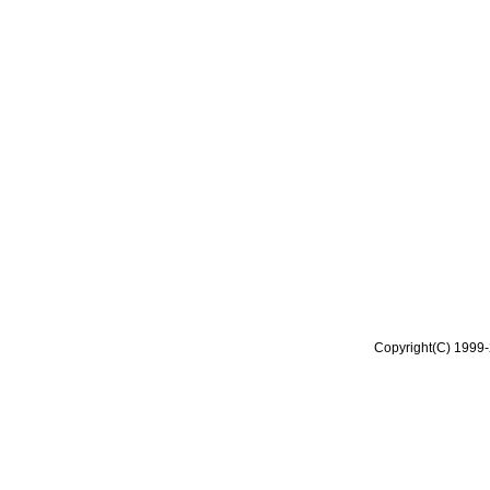
Copyright(C) 1999-2