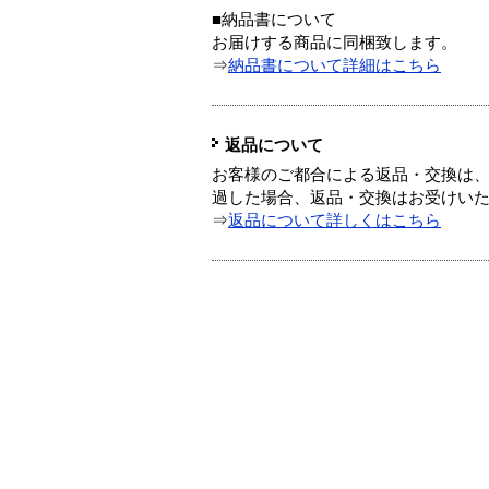
■納品書について
お届けする商品に同梱致します。
⇒
納品書について詳細はこちら
返品について
お客様のご都合による返品・交換は、
過した場合、返品・交換はお受けい
⇒
返品について詳しくはこちら