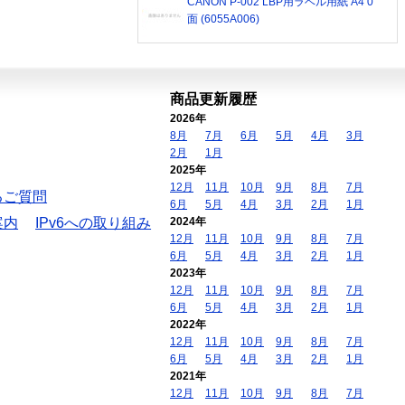
CANON P-002 LBP用ラベル用紙 A4 0
面 (6055A006)
商品更新履歴
2026年
8月
7月
6月
5月
4月
3月
2月
1月
2025年
12月
11月
10月
9月
8月
7月
るご質問
6月
5月
4月
3月
2月
1月
案内
IPv6への取り組み
2024年
12月
11月
10月
9月
8月
7月
6月
5月
4月
3月
2月
1月
2023年
12月
11月
10月
9月
8月
7月
6月
5月
4月
3月
2月
1月
2022年
12月
11月
10月
9月
8月
7月
6月
5月
4月
3月
2月
1月
2021年
12月
11月
10月
9月
8月
7月