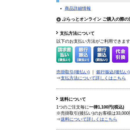
商品詳細情報
ぷらっとオンライン ご購入の際の
支払方法について
以下のお支払い方法がご利用できま
売掛取引(後払い)
｜
銀行振込(後払い)
⇒
支払方法について詳しくはこちら
送料について
1つのご注文毎に
一律1,100円(税込)
※売掛取引(後払い)のお客様は33,0
⇒
送料について詳しくはこちら