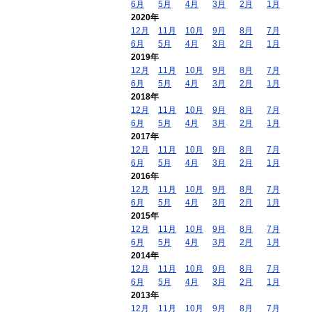
6月
5月
4月
3月
2月
1月
2020年
12月
11月
10月
9月
8月
7月
6月
5月
4月
3月
2月
1月
2019年
12月
11月
10月
9月
8月
7月
6月
5月
4月
3月
2月
1月
2018年
12月
11月
10月
9月
8月
7月
6月
5月
4月
3月
2月
1月
2017年
12月
11月
10月
9月
8月
7月
6月
5月
4月
3月
2月
1月
2016年
12月
11月
10月
9月
8月
7月
6月
5月
4月
3月
2月
1月
2015年
12月
11月
10月
9月
8月
7月
6月
5月
4月
3月
2月
1月
2014年
12月
11月
10月
9月
8月
7月
6月
5月
4月
3月
2月
1月
2013年
12月
11月
10月
9月
8月
7月