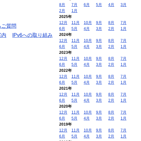
8月
7月
6月
5月
4月
3月
2月
1月
2025年
12月
11月
10月
9月
8月
7月
るご質問
6月
5月
4月
3月
2月
1月
案内
IPv6への取り組み
2024年
12月
11月
10月
9月
8月
7月
6月
5月
4月
3月
2月
1月
2023年
12月
11月
10月
9月
8月
7月
6月
5月
4月
3月
2月
1月
2022年
12月
11月
10月
9月
8月
7月
6月
5月
4月
3月
2月
1月
2021年
12月
11月
10月
9月
8月
7月
6月
5月
4月
3月
2月
1月
2020年
12月
11月
10月
9月
8月
7月
6月
5月
4月
3月
2月
1月
2019年
12月
11月
10月
9月
8月
7月
6月
5月
4月
3月
2月
1月