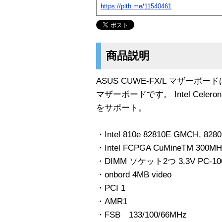
https://plth.me/11540461
商品説明
ASUS CUWE-FX/L マザーボー
マザーボードです。 Intel Celeron
をサポート。
・Intel 810e 82810E GMCH, 8
・Intel FCPGA CuMineTM 3
・DIMM ソケット2つ 3.3V PC-10
・onbord 4MB video
・PCI 1
・AMR1
・FSB 133/100/66MHz