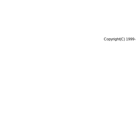
Copyright(C) 1999-2