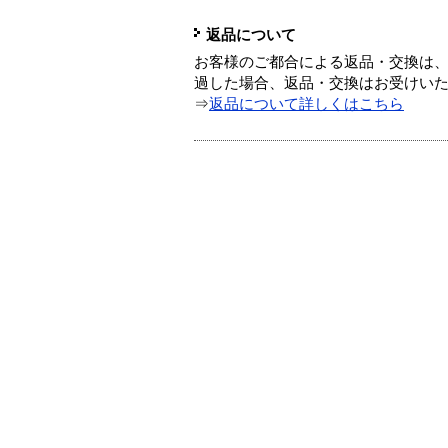
返品について
お客様のご都合による返品・交換は、
過した場合、返品・交換はお受けい
⇒
返品について詳しくはこちら