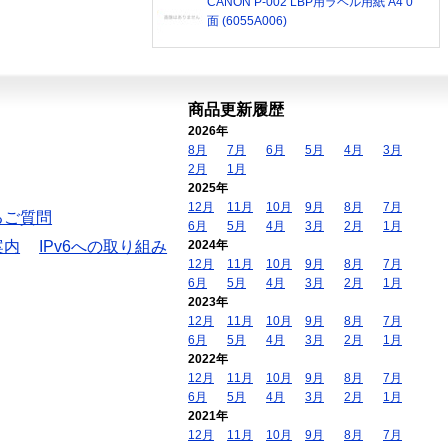
CANON P-002 LBP用ラベル用紙 A4 0
面 (6055A006)
商品更新履歴
2026年
8月
7月
6月
5月
4月
3月
2月
1月
2025年
12月
11月
10月
9月
8月
7月
るご質問
6月
5月
4月
3月
2月
1月
案内
IPv6への取り組み
2024年
12月
11月
10月
9月
8月
7月
6月
5月
4月
3月
2月
1月
2023年
12月
11月
10月
9月
8月
7月
6月
5月
4月
3月
2月
1月
2022年
12月
11月
10月
9月
8月
7月
6月
5月
4月
3月
2月
1月
2021年
12月
11月
10月
9月
8月
7月