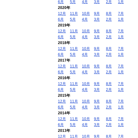
6月
5月
4月
3月
2月
1月
2020年
12月
11月
10月
9月
8月
7月
6月
5月
4月
3月
2月
1月
2019年
12月
11月
10月
9月
8月
7月
6月
5月
4月
3月
2月
1月
2018年
12月
11月
10月
9月
8月
7月
6月
5月
4月
3月
2月
1月
2017年
12月
11月
10月
9月
8月
7月
6月
5月
4月
3月
2月
1月
2016年
12月
11月
10月
9月
8月
7月
6月
5月
4月
3月
2月
1月
2015年
12月
11月
10月
9月
8月
7月
6月
5月
4月
3月
2月
1月
2014年
12月
11月
10月
9月
8月
7月
6月
5月
4月
3月
2月
1月
2013年
12月
11月
10月
9月
8月
7月