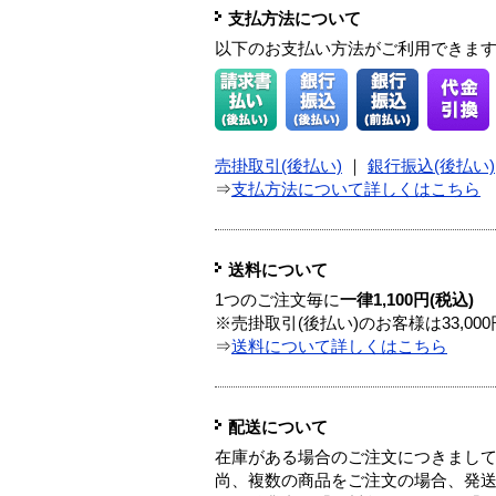
支払方法について
以下のお支払い方法がご利用できま
売掛取引(後払い)
｜
銀行振込(後払い)
⇒
支払方法について詳しくはこちら
送料について
1つのご注文毎に
一律1,100円(税込)
※売掛取引(後払い)のお客様は33,0
⇒
送料について詳しくはこちら
配送について
在庫がある場合のご注文につきまし
尚、複数の商品をご注文の場合、発