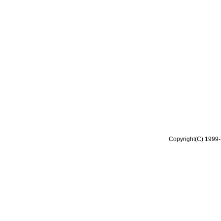
Copyright(C) 1999-2