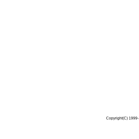
Copyright(C) 1999-2