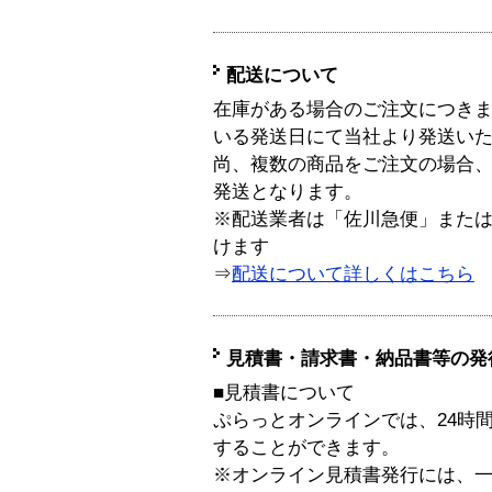
配送について
在庫がある場合のご注文につき
いる発送日にて当社より発送い
尚、複数の商品をご注文の場合
発送となります。
※配送業者は「佐川急便」また
けます
⇒
配送について詳しくはこちら
見積書・請求書・納品書等の発
■見積書について
ぷらっとオンラインでは、24時
することができます。
※オンライン見積書発行には、一般