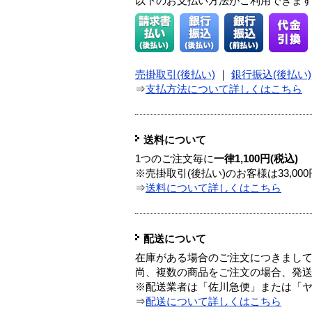
以下のお支払い方法がご利用できま
売掛取引(後払い)
｜
銀行振込(後払い)
⇒
支払方法について詳しくはこちら
送料について
1つのご注文毎に
一律1,100円(税込)
※売掛取引(後払い)のお客様は33,0
⇒
送料について詳しくはこちら
配送について
在庫がある場合のご注文につきまし
尚、複数の商品をご注文の場合、発
※配送業者は「佐川急便」または「
⇒
配送について詳しくはこちら