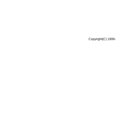
Copyright(C) 1999-2