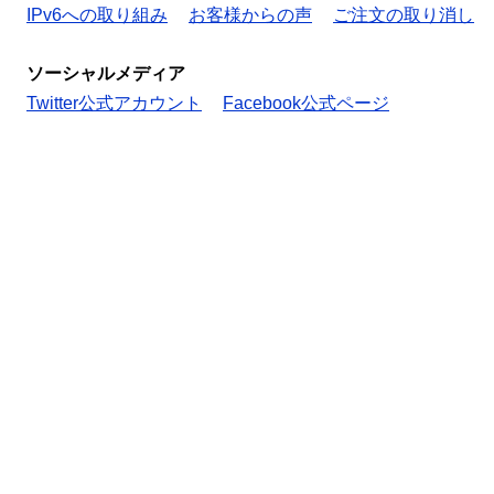
IPv6への取り組み
お客様からの声
ご注文の取り消し
ソーシャルメディア
Twitter公式アカウント
Facebook公式ページ