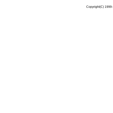
Copyright(C) 1999-2