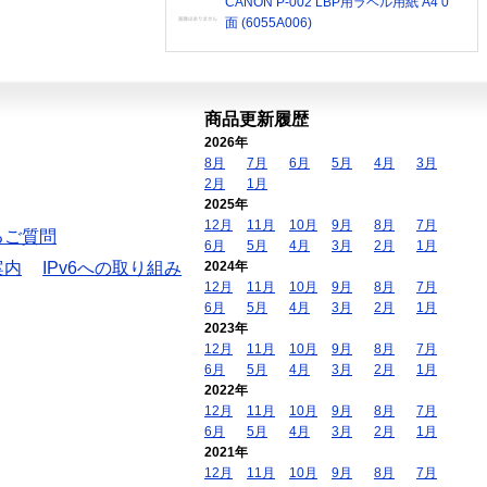
CANON P-002 LBP用ラベル用紙 A4 0
面 (6055A006)
商品更新履歴
2026年
8月
7月
6月
5月
4月
3月
2月
1月
2025年
12月
11月
10月
9月
8月
7月
るご質問
6月
5月
4月
3月
2月
1月
案内
IPv6への取り組み
2024年
12月
11月
10月
9月
8月
7月
6月
5月
4月
3月
2月
1月
2023年
12月
11月
10月
9月
8月
7月
6月
5月
4月
3月
2月
1月
2022年
12月
11月
10月
9月
8月
7月
6月
5月
4月
3月
2月
1月
2021年
12月
11月
10月
9月
8月
7月