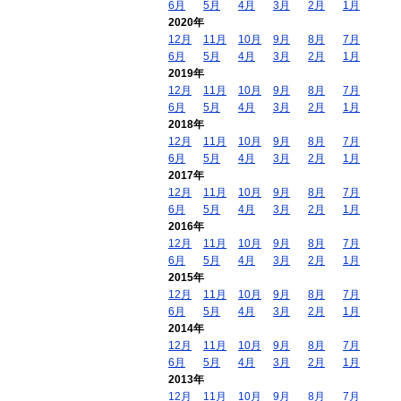
6月
5月
4月
3月
2月
1月
2020年
12月
11月
10月
9月
8月
7月
6月
5月
4月
3月
2月
1月
2019年
12月
11月
10月
9月
8月
7月
6月
5月
4月
3月
2月
1月
2018年
12月
11月
10月
9月
8月
7月
6月
5月
4月
3月
2月
1月
2017年
12月
11月
10月
9月
8月
7月
6月
5月
4月
3月
2月
1月
2016年
12月
11月
10月
9月
8月
7月
6月
5月
4月
3月
2月
1月
2015年
12月
11月
10月
9月
8月
7月
6月
5月
4月
3月
2月
1月
2014年
12月
11月
10月
9月
8月
7月
6月
5月
4月
3月
2月
1月
2013年
12月
11月
10月
9月
8月
7月