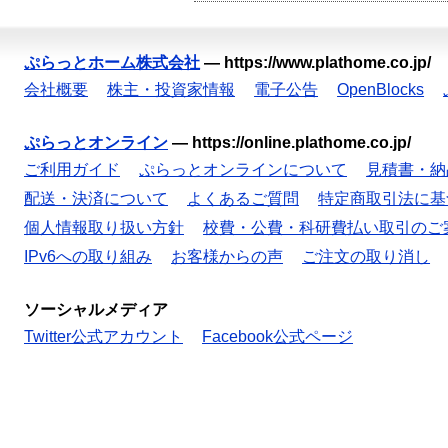
ぷらっとホーム株式会社
—
https://www.plathome.co.jp/
会社概要
株主・投資家情報
電子公告
OpenBlocks
ぷらっとオンライン
—
https://online.plathome.co.jp/
ご利用ガイド
ぷらっとオンラインについて
見積書・納
配送・決済について
よくあるご質問
特定商取引法に基
個人情報取り扱い方針
校費・公費・科研費払い取引のご
IPv6への取り組み
お客様からの声
ご注文の取り消し
ソーシャルメディア
Twitter公式アカウント
Facebook公式ページ