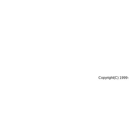
Copyright(C) 1999-2