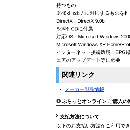
持つもの
※48kHz出力に対応するものを
DirectX：DirectX 9.0b
※添付CDに付属
対応OS：Microsoft Windows 200
Microsoft Windows XP Home/Pr
インターネット接続環境：EPG
ェアのアップデート等に必要
関連リンク
メーカー製品情報
ぷらっとオンライン ご購入の
支払方法について
以下のお支払い方法がご利用で