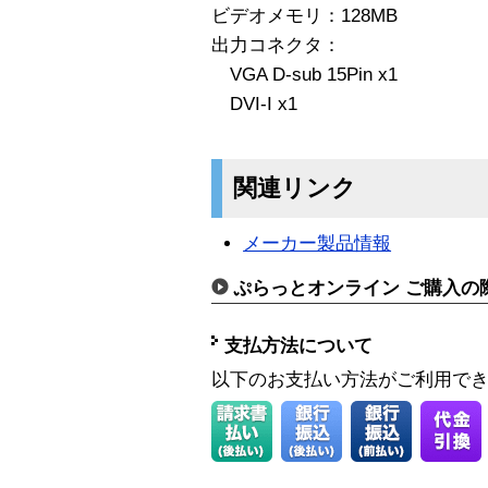
ビデオメモリ：128MB
出力コネクタ：
VGA D-sub 15Pin x1
DVI-I x1
関連リンク
メーカー製品情報
ぷらっとオンライン ご購入の
支払方法について
以下のお支払い方法がご利用で