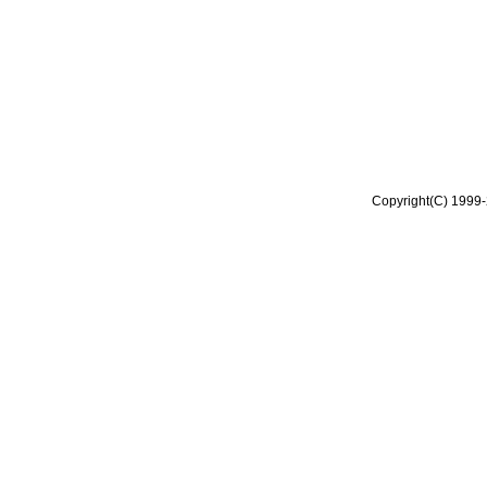
Copyright(C) 1999-2