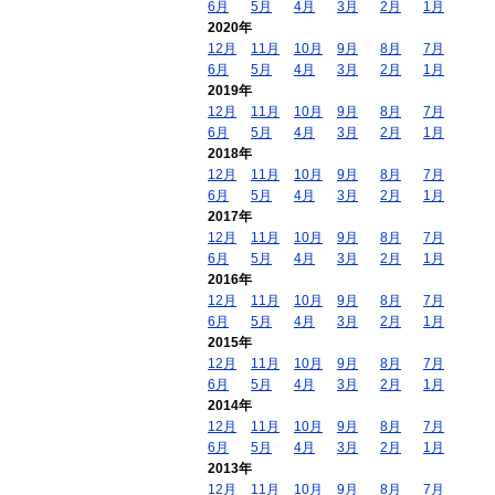
6月
5月
4月
3月
2月
1月
2020年
12月
11月
10月
9月
8月
7月
6月
5月
4月
3月
2月
1月
2019年
12月
11月
10月
9月
8月
7月
6月
5月
4月
3月
2月
1月
2018年
12月
11月
10月
9月
8月
7月
6月
5月
4月
3月
2月
1月
2017年
12月
11月
10月
9月
8月
7月
6月
5月
4月
3月
2月
1月
2016年
12月
11月
10月
9月
8月
7月
6月
5月
4月
3月
2月
1月
2015年
12月
11月
10月
9月
8月
7月
6月
5月
4月
3月
2月
1月
2014年
12月
11月
10月
9月
8月
7月
6月
5月
4月
3月
2月
1月
2013年
12月
11月
10月
9月
8月
7月