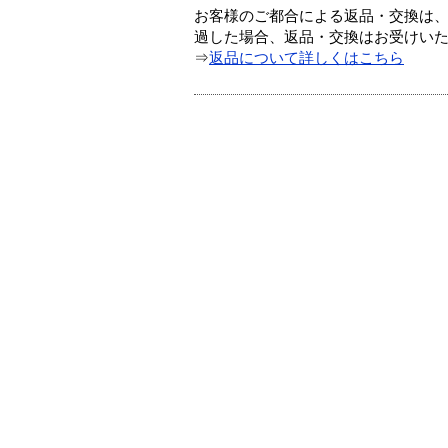
お客様のご都合による返品・交換は、
過した場合、返品・交換はお受けい
⇒
返品について詳しくはこちら