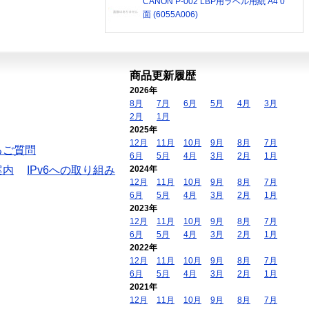
CANON P-002 LBP用ラベル用紙 A4 0
面 (6055A006)
商品更新履歴
2026年
8月
7月
6月
5月
4月
3月
2月
1月
2025年
12月
11月
10月
9月
8月
7月
るご質問
6月
5月
4月
3月
2月
1月
案内
IPv6への取り組み
2024年
12月
11月
10月
9月
8月
7月
6月
5月
4月
3月
2月
1月
2023年
12月
11月
10月
9月
8月
7月
6月
5月
4月
3月
2月
1月
2022年
12月
11月
10月
9月
8月
7月
6月
5月
4月
3月
2月
1月
2021年
12月
11月
10月
9月
8月
7月