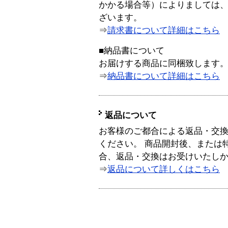
かかる場合等）によりましては
ざいます。
⇒
請求書について詳細はこちら
■納品書について
お届けする商品に同梱致します
⇒
納品書について詳細はこちら
返品について
お客様のご都合による返品・交
ください。 商品開封後、または
合、返品・交換はお受けいたし
⇒
返品について詳しくはこちら