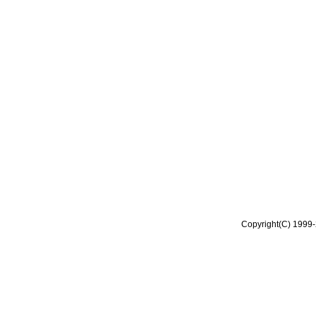
Copyright(C) 1999-2