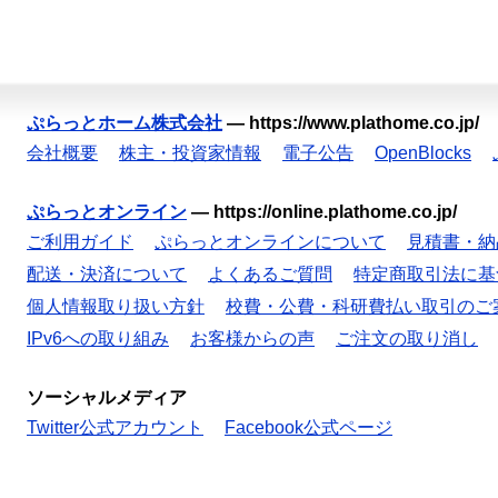
ぷらっとホーム株式会社
—
https://www.plathome.co.jp/
会社概要
株主・投資家情報
電子公告
OpenBlocks
ぷらっとオンライン
—
https://online.plathome.co.jp/
ご利用ガイド
ぷらっとオンラインについて
見積書・納
配送・決済について
よくあるご質問
特定商取引法に基
個人情報取り扱い方針
校費・公費・科研費払い取引のご
IPv6への取り組み
お客様からの声
ご注文の取り消し
ソーシャルメディア
Twitter公式アカウント
Facebook公式ページ