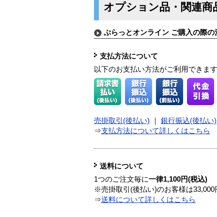
オプション品・関連商
ぷらっとオンライン ご購入の際の
支払方法について
以下のお支払い方法がご利用できま
売掛取引(後払い)
｜
銀行振込(後払い)
⇒
支払方法について詳しくはこちら
送料について
1つのご注文毎に
一律1,100円(税込)
※売掛取引(後払い)のお客様は33,0
⇒
送料について詳しくはこちら