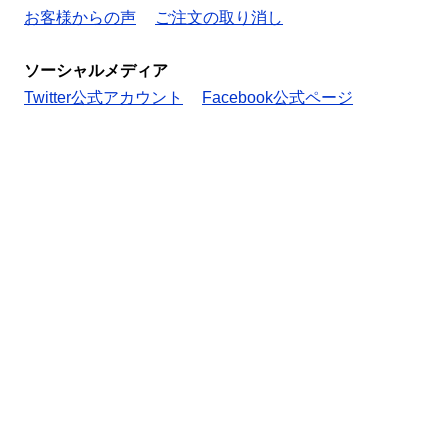
お客様からの声
ご注文の取り消し
ソーシャルメディア
Twitter公式アカウント
Facebook公式ページ