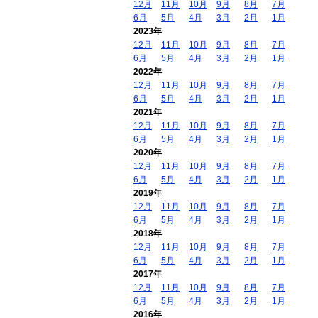
12月
11月
10月
9月
8月
7月
6月
5月
4月
3月
2月
1月
2023年
12月
11月
10月
9月
8月
7月
6月
5月
4月
3月
2月
1月
2022年
12月
11月
10月
9月
8月
7月
6月
5月
4月
3月
2月
1月
2021年
12月
11月
10月
9月
8月
7月
6月
5月
4月
3月
2月
1月
2020年
12月
11月
10月
9月
8月
7月
6月
5月
4月
3月
2月
1月
2019年
12月
11月
10月
9月
8月
7月
6月
5月
4月
3月
2月
1月
2018年
12月
11月
10月
9月
8月
7月
6月
5月
4月
3月
2月
1月
2017年
12月
11月
10月
9月
8月
7月
6月
5月
4月
3月
2月
1月
2016年