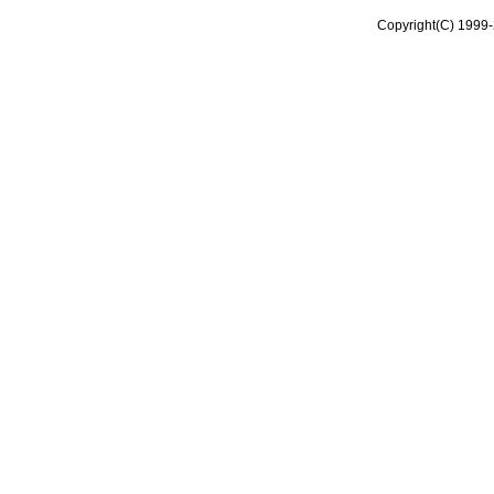
Copyright(C) 1999-2