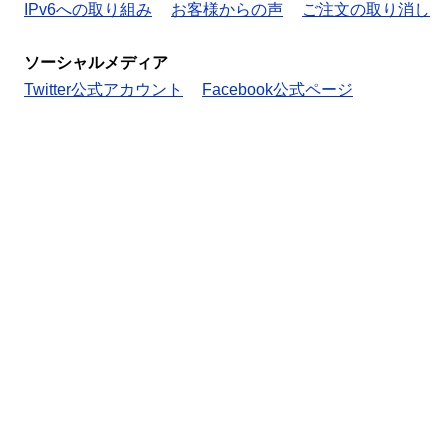
IPv6への取り組み
お客様からの声
ご注文の取り消し
ソーシャルメディア
Twitter公式アカウント
Facebook公式ページ