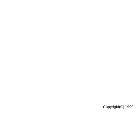
Copyright(C) 1999-2