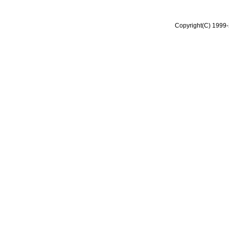
Copyright(C) 1999-2