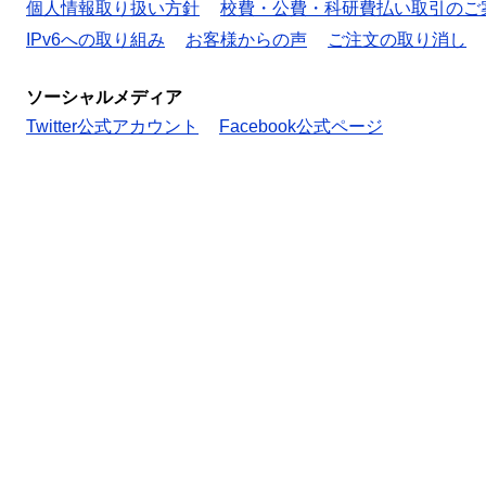
個人情報取り扱い方針
校費・公費・科研費払い取引のご
IPv6への取り組み
お客様からの声
ご注文の取り消し
ソーシャルメディア
Twitter公式アカウント
Facebook公式ページ