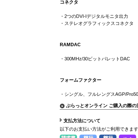
コネクタ
・2つのDVI-Iデジタルモニタ出力
・ステレオグラフィックスコネクタ
RAMDAC
・300MHz/30ビットパレットDAC
フォームファクター
・シングル、フルレングスAGP/Pro5
ぷらっとオンライン ご購入の際の
支払方法について
以下のお支払い方法がご利用できま