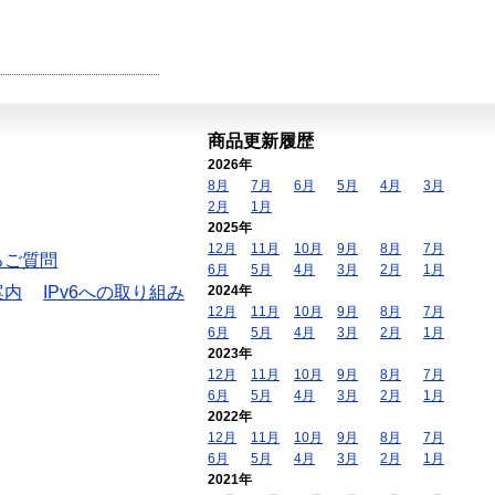
商品更新履歴
2026年
8月
7月
6月
5月
4月
3月
2月
1月
2025年
12月
11月
10月
9月
8月
7月
るご質問
6月
5月
4月
3月
2月
1月
案内
IPv6への取り組み
2024年
12月
11月
10月
9月
8月
7月
6月
5月
4月
3月
2月
1月
2023年
12月
11月
10月
9月
8月
7月
6月
5月
4月
3月
2月
1月
2022年
12月
11月
10月
9月
8月
7月
6月
5月
4月
3月
2月
1月
2021年