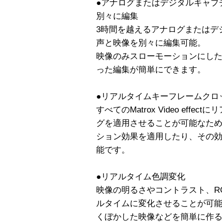
●アナログまたはデジタルキャプ
別々に編集
3時間を越えるアナログまたはデ
声と映像を別々に編集可能。
映像のみスローモーションにし
った編集が簡単にできます。
●リアルタイムキーフレームクロ
すべてのMatrox Video eff
グを適用させることが可能なた
ション効果を適用したり、その
能です。
●リアルタイム色調変化
映像の明るさやコントラスト、R
ルタイムに変化させることが可
くぼかした映像などを簡単に作