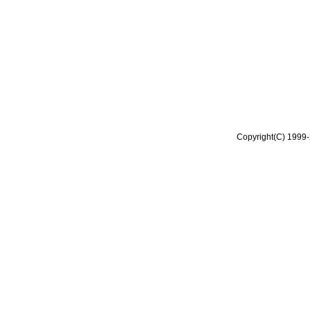
Copyright(C) 1999-2