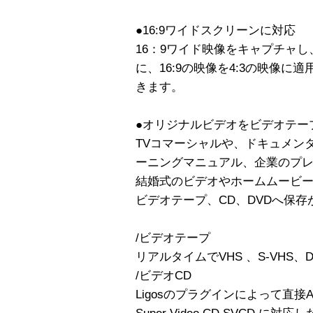
●16:9ワイドスクリーンに対応
16：9ワイド映像をキャプチャ
に、16:9の映像を4:3の映像
きます。
●オリジナルビデオをビデオテープ
TVコマーシャルや、ドキュメン
ーニングマニュアル、企業のプ
結婚式のビデオやホームムービー
ビデオテープ、CD、DVDへ保存
/ビデオテープ
リアルタイムでVHS 、S-VHS
/ビデオCD
Ligosのプラグインによって直接Adob