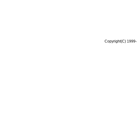
Copyright(C) 1999-2