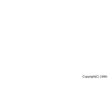
Copyright(C) 1999-2