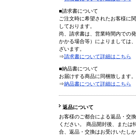
■請求書について
ご注文時に希望されたお客様に
しております。
尚、請求書は、営業時間内での
かかる場合等）によりましては
ざいます。
⇒
請求書について詳細はこちら
■納品書について
お届けする商品に同梱致します
⇒
納品書について詳細はこちら
返品について
お客様のご都合による返品・交
ください。 商品開封後、または
合、返品・交換はお受けいたし