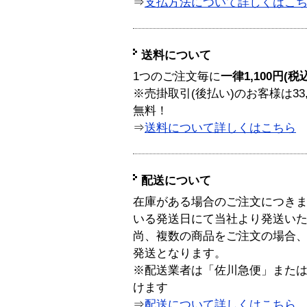
⇒
支払方法について詳しくはこ
送料について
1つのご注文毎に
一律1,100円(税
※売掛取引(後払い)のお客様は33
無料！
⇒
送料について詳しくはこちら
配送について
在庫がある場合のご注文につき
いる発送日にて当社より発送い
尚、複数の商品をご注文の場合
発送となります。
※配送業者は「佐川急便」また
けます
⇒
配送について詳しくはこちら