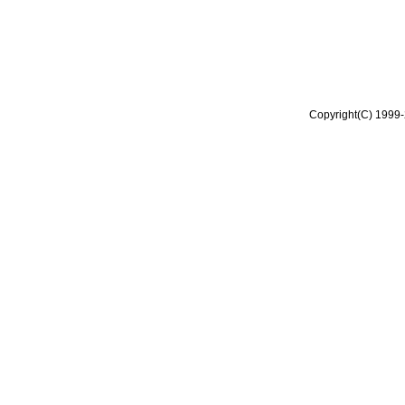
Copyright(C) 1999-2