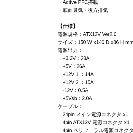
・Active PFC搭載
・底面吸気・後方排気
【仕様】
電源規格：ATX12V Ver2.0
サイズ：150 W x140 D x86 H m
電源出力：
+3.3V：28A
+5V：26A
+12V 1 ：14A
+12V 2 ：15A
-12V：0.5A
+5Vsb：2.0A
ケーブル：
24pin メイン電源コネクタ x1
4pin ATX12V 電源コネクタ x1
4pin ペリフェラル電源コネクタ 