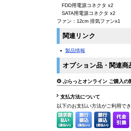
FDD用電源コネクタ x2
SATA用電源コネクタ x2
ファン：12cm 排気ファンx1
関連リンク
製品情報
オプション品・関連商
ぷらっとオンライン ご購入の
支払方法について
以下のお支払い方法がご利用で