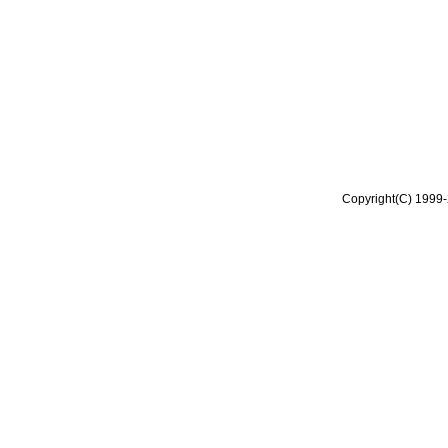
Copyright(C) 1999-2