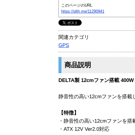
このページのURL
https://plth.me/11290941
関連カテゴリ
GPS
商品説明
DELTA製 12cmファン搭載 400W
静音性の高い12cmファンを搭載し
【特徴】
・静音性の高い12cmファンを搭
・ATX 12V Ver2.0対応