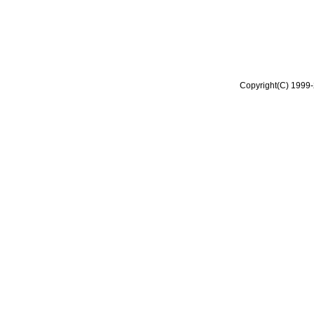
Copyright(C) 1999-2