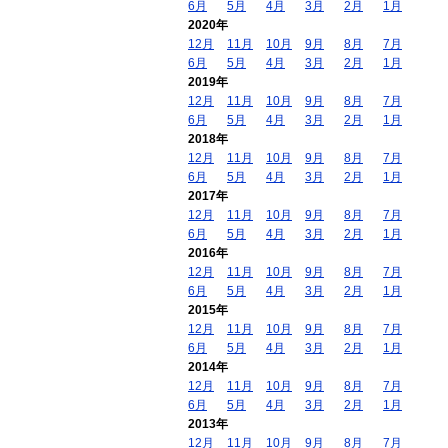
6月
5月
4月
3月
2月
1月
2020年
12月
11月
10月
9月
8月
7月
6月
5月
4月
3月
2月
1月
2019年
12月
11月
10月
9月
8月
7月
6月
5月
4月
3月
2月
1月
2018年
12月
11月
10月
9月
8月
7月
6月
5月
4月
3月
2月
1月
2017年
12月
11月
10月
9月
8月
7月
6月
5月
4月
3月
2月
1月
2016年
12月
11月
10月
9月
8月
7月
6月
5月
4月
3月
2月
1月
2015年
12月
11月
10月
9月
8月
7月
6月
5月
4月
3月
2月
1月
2014年
12月
11月
10月
9月
8月
7月
6月
5月
4月
3月
2月
1月
2013年
12月
11月
10月
9月
8月
7月