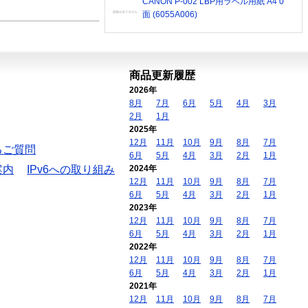
CANON P-002 LBP用ラベル用紙 A4 0
面 (6055A006)
商品更新履歴
2026年
8月
7月
6月
5月
4月
3月
2月
1月
2025年
12月
11月
10月
9月
8月
7月
るご質問
6月
5月
4月
3月
2月
1月
案内
IPv6への取り組み
2024年
12月
11月
10月
9月
8月
7月
6月
5月
4月
3月
2月
1月
2023年
12月
11月
10月
9月
8月
7月
6月
5月
4月
3月
2月
1月
2022年
12月
11月
10月
9月
8月
7月
6月
5月
4月
3月
2月
1月
2021年
12月
11月
10月
9月
8月
7月