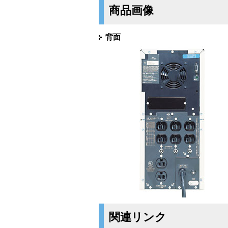
商品画像
背面
関連リンク