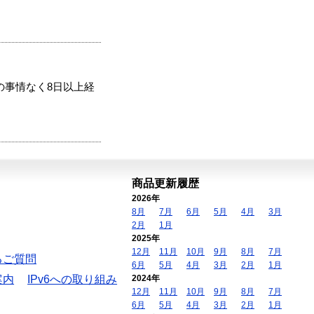
の事情なく8日以上経
商品更新履歴
2026年
8月
7月
6月
5月
4月
3月
2月
1月
2025年
12月
11月
10月
9月
8月
7月
るご質問
6月
5月
4月
3月
2月
1月
案内
IPv6への取り組み
2024年
12月
11月
10月
9月
8月
7月
6月
5月
4月
3月
2月
1月