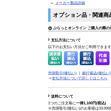
メーカー製品詳細
オプション品・関連商
ぷらっとオンライン ご購入の際の
支払方法について
以下のお支払い方法がご利用できま
売掛取引(後払い)
｜
銀行振込(後払い)
⇒
支払方法について詳しくはこちら
送料について
1つのご注文毎に
一律1,100円(税込)
※売掛取引(後払い)のお客様は33,0