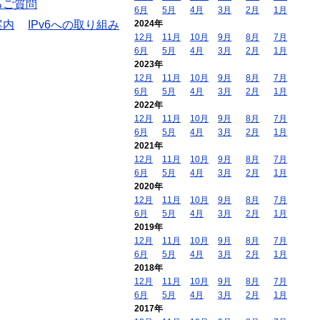
るご質問
6月
5月
4月
3月
2月
1月
案内
IPv6への取り組み
2024年
12月
11月
10月
9月
8月
7月
6月
5月
4月
3月
2月
1月
2023年
12月
11月
10月
9月
8月
7月
6月
5月
4月
3月
2月
1月
2022年
12月
11月
10月
9月
8月
7月
6月
5月
4月
3月
2月
1月
2021年
12月
11月
10月
9月
8月
7月
6月
5月
4月
3月
2月
1月
2020年
12月
11月
10月
9月
8月
7月
6月
5月
4月
3月
2月
1月
2019年
12月
11月
10月
9月
8月
7月
6月
5月
4月
3月
2月
1月
2018年
12月
11月
10月
9月
8月
7月
6月
5月
4月
3月
2月
1月
2017年