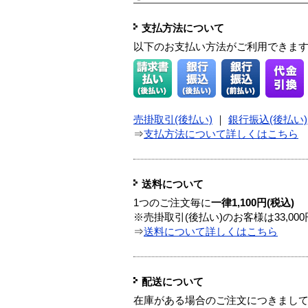
支払方法について
以下のお支払い方法がご利用できま
売掛取引(後払い)
｜
銀行振込(後払い)
⇒
支払方法について詳しくはこちら
送料について
1つのご注文毎に
一律1,100円(税込)
※売掛取引(後払い)のお客様は33,0
⇒
送料について詳しくはこちら
配送について
在庫がある場合のご注文につきまし