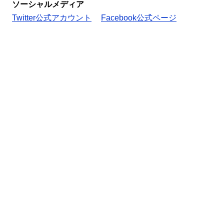
ソーシャルメディア
Twitter公式アカウント
Facebook公式ページ