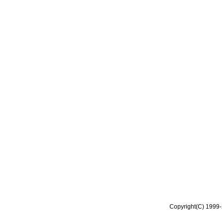
Copyright(C) 1999-2